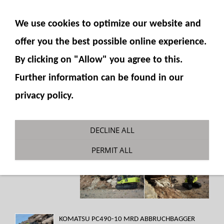
SHOW NAVIGATION
We use cookies to optimize our website and
offer you the best possible online experience.
By clicking on "Allow" you agree to this.
Further information can be found in our
privacy policy.
DECLINE ALL
PERMIT ALL
KOMATSU PC490-10 MRD ABBRUCHBAGGER