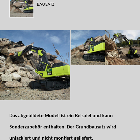
BAUSATZ
Das abgebildete Modell ist ein Beispiel und kann
Sonderzubehör enthalten. Der Grundbausatz wird
unlackiert und nicht montiert geliefert.